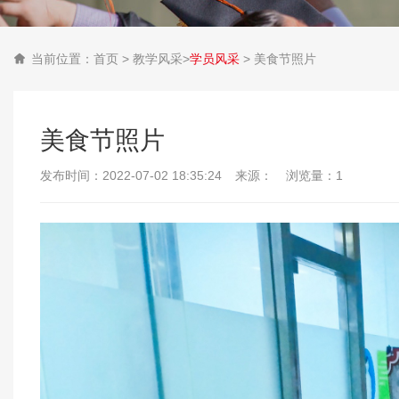
当前位置：
首页
>
教学风采
>
学员风采
> 美食节照片

美食节照片
发布时间：2022-07-02 18:35:24
来源：
浏览量：1