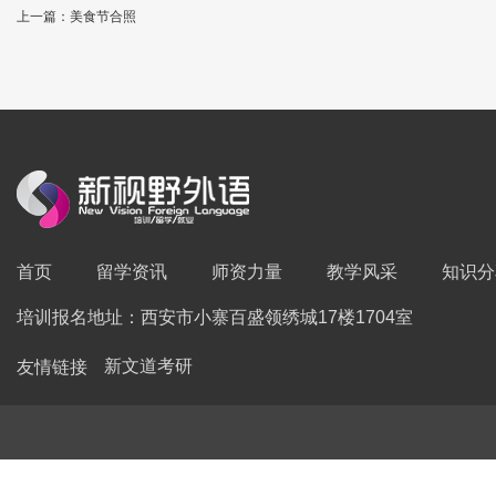
上一篇：美食节合照
首页
留学资讯
师资力量
教学风采
知识分
培训报名地址：西安市小寨百盛领绣城17楼1704室
友情链接
新文道考研