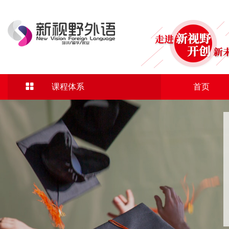

课程体系
首页