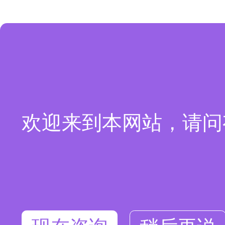
欢迎来到本网站，请问