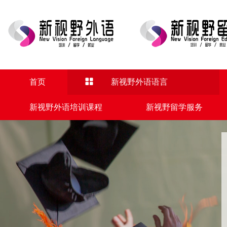

首页
新视野外语语言
新视野外语培训课程
新视野留学服务